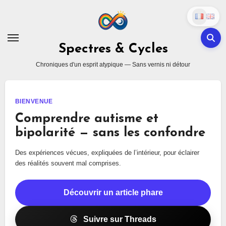
Skip
to
content
Spectres & Cycles
Chroniques d'un esprit atypique — Sans vernis ni détour
BIENVENUE
Comprendre autisme et
bipolarité — sans les confondre
Des expériences vécues, expliquées de l’intérieur, pour éclairer
des réalités souvent mal comprises.
Découvrir un article phare
Suivre sur Threads