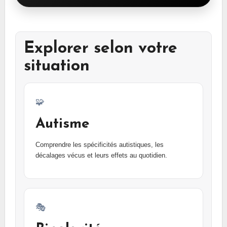
Explorer selon votre
situation
🧩
Autisme
Comprendre les spécificités autistiques, les
décalages vécus et leurs effets au quotidien.
🎭