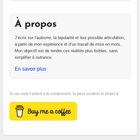
À propos
J’écris sur l’autisme, la bipolarité et leur possible articulation,
à partir de mon expérience et d’un travail de mise en mots.
Mon objectif est de rendre ces réalités plus lisibles, sans
simplifier à outrance.
En savoir plus
Si ces mots t’aident à te comprendre, tu peux soutenir le projet ☕