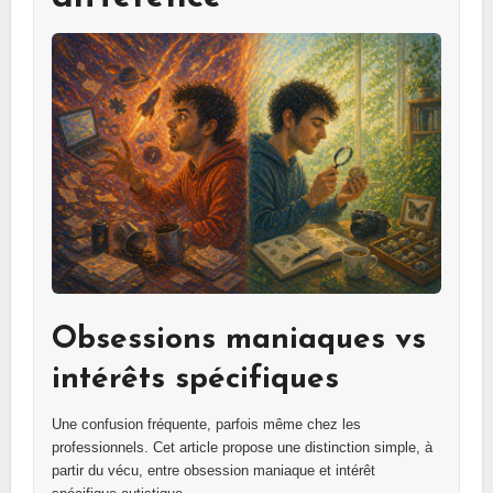
Obsessions maniaques vs
intérêts spécifiques
Une confusion fréquente, parfois même chez les
professionnels. Cet article propose une distinction simple, à
partir du vécu, entre obsession maniaque et intérêt