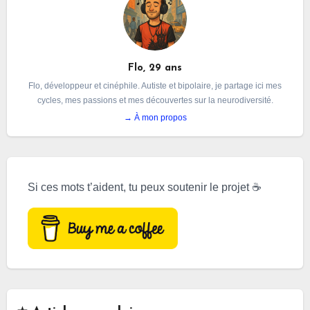
Flo, 29 ans
Flo, développeur et cinéphile. Autiste et bipolaire, je partage ici mes
cycles, mes passions et mes découvertes sur la neurodiversité.
→ À mon propos
Si ces mots t’aident, tu peux soutenir le projet ☕