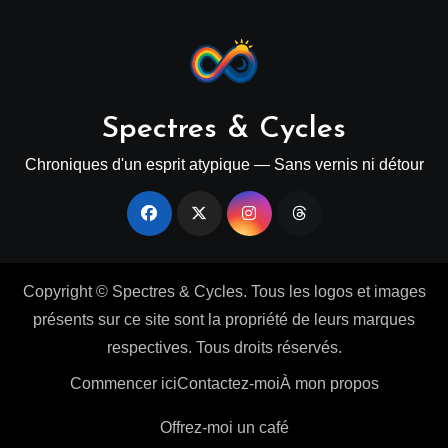
Spectres & Cycles
Chroniques d'un esprit atypique — Sans vernis ni détour
Copyright © Spectres & Cycles. Tous les logos et images
présents sur ce site sont la propriété de leurs marques
respectives. Tous droits réservés.
Commencer ici
Contactez-moi
À mon propos
Offrez-moi un café