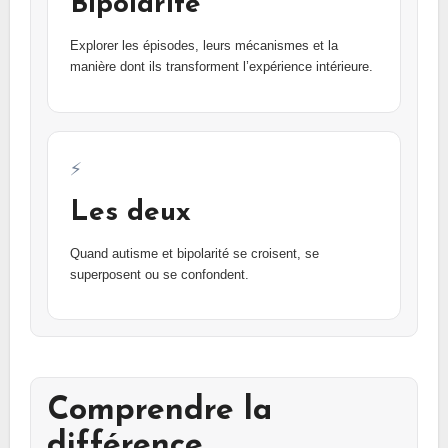
Bipolarité
Explorer les épisodes, leurs mécanismes et la
manière dont ils transforment l’expérience intérieure.
⚡
Les deux
Quand autisme et bipolarité se croisent, se
superposent ou se confondent.
Comprendre la
différence