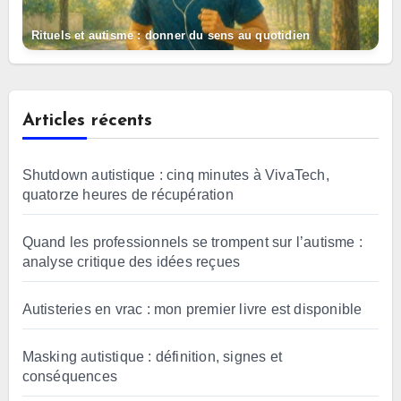
Rituels et autisme : donner du sens au quotidien
Articles récents
Shutdown autistique : cinq minutes à VivaTech,
quatorze heures de récupération
Quand les professionnels se trompent sur l’autisme :
analyse critique des idées reçues
Autisteries en vrac : mon premier livre est disponible
Masking autistique : définition, signes et
conséquences