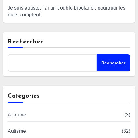
Je suis autiste, j’ai un trouble bipolaire : pourquoi les
mots comptent
Rechercher
Rechercher
Catégories
À la une
(3)
Autisme
(32)