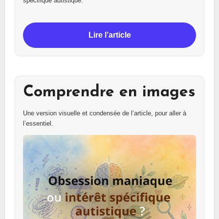
spécifique autistique.
Lire l’article
Comprendre en images
Une version visuelle et condensée de l’article, pour aller à
l’essentiel.