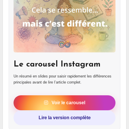
Le carousel Instagram
Un résumé en slides pour saisir rapidement les différences
principales avant de lire l’article complet.
Voir le carousel
Lire la version complète