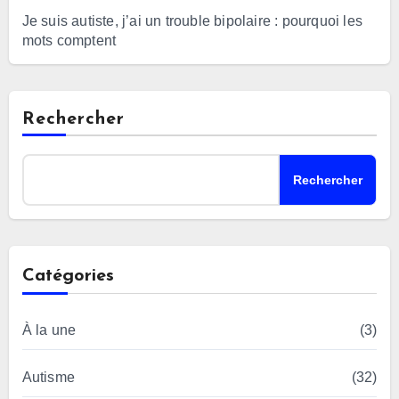
Je suis autiste, j’ai un trouble bipolaire : pourquoi les
mots comptent
Rechercher
Rechercher
Catégories
À la une
(3)
Autisme
(32)