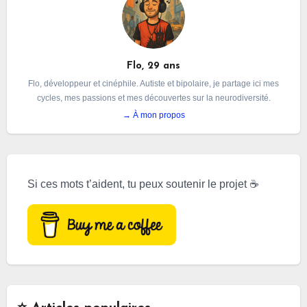
Flo, 29 ans
Flo, développeur et cinéphile. Autiste et bipolaire, je partage ici mes
cycles, mes passions et mes découvertes sur la neurodiversité.
→ À mon propos
Si ces mots t’aident, tu peux soutenir le projet ☕