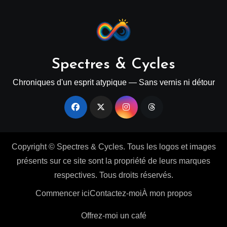
Spectres & Cycles
Chroniques d'un esprit atypique — Sans vernis ni détour
Copyright © Spectres & Cycles. Tous les logos et images
présents sur ce site sont la propriété de leurs marques
respectives. Tous droits réservés.
Commencer ici
Contactez-moi
À mon propos
Offrez-moi un café