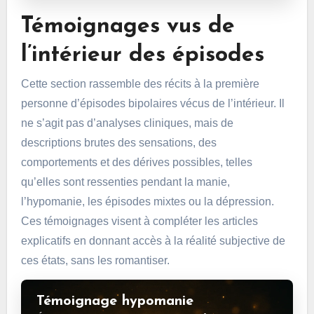
Témoignages vus de
l’intérieur des épisodes
Cette section rassemble des récits à la première
personne d’épisodes bipolaires vécus de l’intérieur. Il
ne s’agit pas d’analyses cliniques, mais de
descriptions brutes des sensations, des
comportements et des dérives possibles, telles
qu’elles sont ressenties pendant la manie,
l’hypomanie, les épisodes mixtes ou la dépression.
Ces témoignages visent à compléter les articles
explicatifs en donnant accès à la réalité subjective de
ces états, sans les romantiser.
Témoignage hypomanie