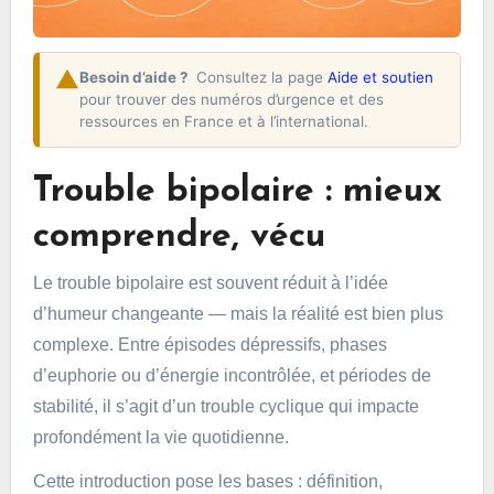
Besoin d’aide ?
Consultez la page
Aide et soutien
pour trouver des numéros d’urgence et des
ressources en France et à l’international.
Trouble bipolaire : mieux
comprendre, vécu
Le trouble bipolaire est souvent réduit à l’idée
d’humeur changeante — mais la réalité est bien plus
complexe. Entre épisodes dépressifs, phases
d’euphorie ou d’énergie incontrôlée, et périodes de
stabilité, il s’agit d’un trouble cyclique qui impacte
profondément la vie quotidienne.
Cette introduction pose les bases : définition,