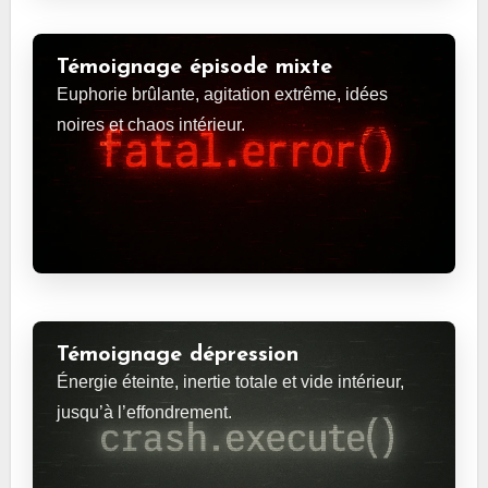
Témoignage épisode mixte
Euphorie brûlante, agitation extrême, idées
noires et chaos intérieur.
Témoignage dépression
Énergie éteinte, inertie totale et vide intérieur,
jusqu’à l’effondrement.