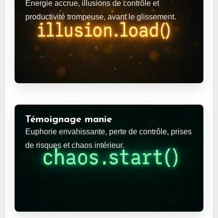
Énergie accrue, illusions de contrôle et
productivité trompeuse, avant le glissement.
Témoignage manie
Euphorie envahissante, perte de contrôle, prises
de risques et chaos intérieur.