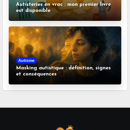
Autisteries en vrac : mon premier livre
est disponible
Autisme
Masking autistique : définition, signes
et conséquences