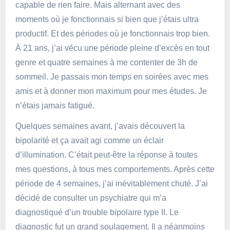
capable de rien faire. Mais alternant avec des
moments où je fonctionnais si bien que j’étais ultra
productif. Et des périodes où je fonctionnais trop bien.
À 21 ans, j’ai vécu une période pleine d’excès en tout
genre et quatre semaines à me contenter de 3h de
sommeil. Je passais mon temps en soirées avec mes
amis et à donner mon maximum pour mes études. Je
n’étais jamais fatigué.
Quelques semaines avant, j’avais découvert la
bipolarité et ça avait agi comme un éclair
d’illumination. C’était peut-être la réponse à toutes
mes questions, à tous mes comportements. Après cette
période de 4 semaines, j’ai inévitablement chuté. J’ai
décidé de consulter un psychiatre qui m’a
diagnostiqué d’un trouble bipolaire type II. Le
diagnostic fut un grand soulagement. Il a néanmoins