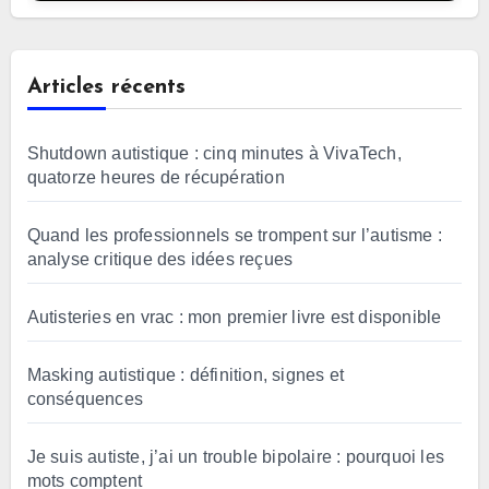
Articles récents
Shutdown autistique : cinq minutes à VivaTech,
quatorze heures de récupération
Quand les professionnels se trompent sur l’autisme :
analyse critique des idées reçues
Autisteries en vrac : mon premier livre est disponible
Masking autistique : définition, signes et
conséquences
Je suis autiste, j’ai un trouble bipolaire : pourquoi les
mots comptent