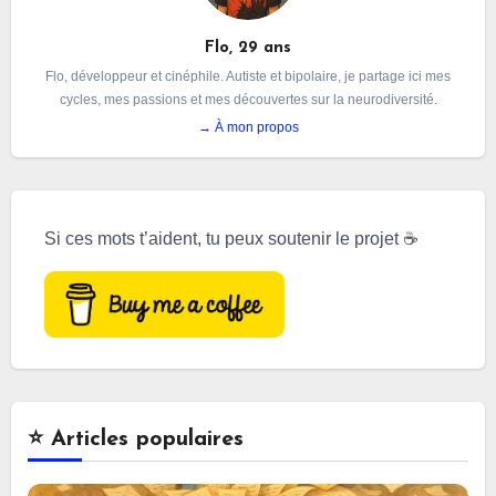
Flo, 29 ans
Flo, développeur et cinéphile. Autiste et bipolaire, je partage ici mes
cycles, mes passions et mes découvertes sur la neurodiversité.
→ À mon propos
Si ces mots t’aident, tu peux soutenir le projet ☕
⭐️ Articles populaires