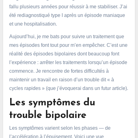
fallu plusieurs années pour réussir à me stabiliser. J’ai
été rediagnostiqué type I après un épisode maniaque
et une hospitalisation.
Aujourd’hui, je me bats pour suivre un traitement que
mes épisodes font tout pour m’en empêcher. C’est une
réalité des épisodes bipolaires dont beaucoup font
l’expérience : arrêter les traitements lorsqu’un épisode
commence. Je rencontre de fortes difficultés à
maintenir un travail en raison d’un trouble dit « à
cycles rapides » (que j’évoquerai dans un futur article).
Les symptômes du
trouble bipolaire
Les symptômes varient selon les phases — de
l’accélération à l’épuisement. Voici une vue