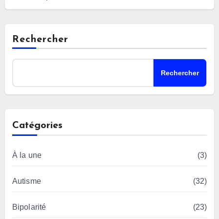
Rechercher
Rechercher
Catégories
À la une
(3)
Autisme
(32)
Bipolarité
(23)