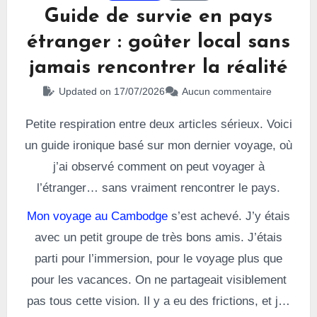
Guide de survie en pays
étranger : goûter local sans
jamais rencontrer la réalité
Updated on 17/07/2026
Aucun commentaire
Petite respiration entre deux articles sérieux. Voici
un guide ironique basé sur mon dernier voyage, où
j’ai observé comment on peut voyager à
l’étranger… sans vraiment rencontrer le pays.
Mon voyage au Cambodge
s’est achevé. J’y étais
avec un petit groupe de très bons amis. J’étais
parti pour l’immersion, pour le voyage plus que
pour les vacances. On ne partageait visiblement
pas tous cette vision. Il y a eu des frictions, et j’ai