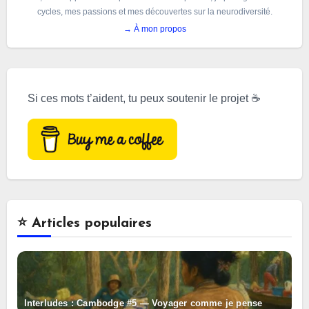
cycles, mes passions et mes découvertes sur la neurodiversité.
→ À mon propos
Si ces mots t’aident, tu peux soutenir le projet ☕
⭐️ Articles populaires
Interludes : Cambodge #5 — Voyager comme je pense