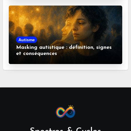
Autisme
Masking autistique : définition, signes
et conséquences