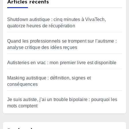
Articles récents
Shutdown autistique : cinq minutes à VivaTech,
quatorze heures de récupération
Quand les professionnels se trompent sur l’autisme :
analyse critique des idées reçues
Autisteries en vrac : mon premier livre est disponible
Masking autistique : définition, signes et
conséquences
Je suis autiste, j’ai un trouble bipolaire : pourquoi les
mots comptent