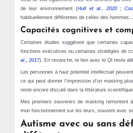
de leur environnement (
Hull et al., 2020 ; Coo
habituellement différentes de celles des hommes. 
Capacités cognitives et com
Certaines études suggèrent que certaines capacit
fonctions exécutives ou certaines stratégies de 
al., 2017
)
. En revanche, le lien avec le QI reste dé
Les personnes à haut potentiel intellectuel peuve
ce qui peut donner l’impression d’un masking plus 
reste encore discuté dans la littérature scientifiqu
Mes premiers souvenirs de masking remontent à 
mon fonctionnement sur les leurs, souvent avec s
Autisme avec ou sans déf