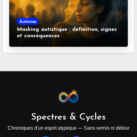
Autisme
Masking autistique : définition, signes
et conséquences
Spectres & Cycles
Chroniques d'un esprit atypique — Sans vernis ni détour