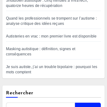
Shutdown autistique : cinq minutes à VivaTech,
quatorze heures de récupération
Quand les professionnels se trompent sur l’autisme :
analyse critique des idées reçues
Autisteries en vrac : mon premier livre est disponible
Masking autistique : définition, signes et
conséquences
Je suis autiste, j’ai un trouble bipolaire : pourquoi les
mots comptent
Rechercher