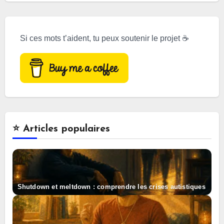
Si ces mots t’aident, tu peux soutenir le projet ☕
⭐️ Articles populaires
Shutdown et meltdown : comprendre les crises autistiques