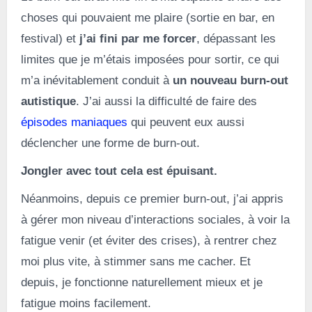
choses qui pouvaient me plaire (sortie en bar, en
festival) et
j’ai fini par me forcer
, dépassant les
limites que je m’étais imposées pour sortir, ce qui
m’a inévitablement conduit à
un nouveau burn-out
autistique
. J’ai aussi la difficulté de faire des
épisodes maniaques
qui peuvent eux aussi
déclencher une forme de burn-out.
Jongler avec tout cela est épuisant.
Néanmoins, depuis ce premier burn-out, j’ai appris
à gérer mon niveau d’interactions sociales, à voir la
fatigue venir (et éviter des crises), à rentrer chez
moi plus vite, à stimmer sans me cacher. Et
depuis, je fonctionne naturellement mieux et je
fatigue moins facilement.