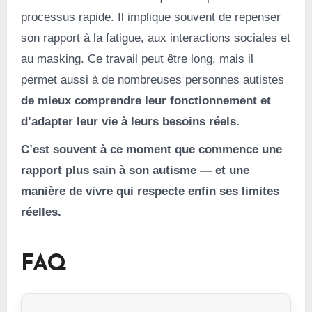
processus rapide. Il implique souvent de repenser
son rapport à la fatigue, aux interactions sociales et
au masking. Ce travail peut être long, mais il
permet aussi à de nombreuses personnes autistes
de mieux comprendre leur fonctionnement et
d’adapter leur vie à leurs besoins réels.
C’est souvent à ce moment que commence une
rapport plus sain à son autisme — et une
manière de vivre qui respecte enfin ses limites
réelles.
FAQ