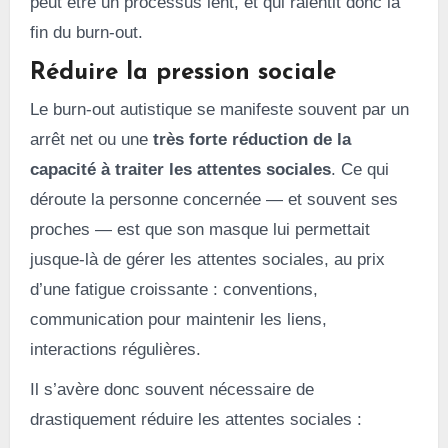
peut être un processus lent, et qui ralentit donc la
fin du burn-out.
Réduire la pression sociale
Le burn-out autistique se manifeste souvent par un
arrêt net ou une
très forte réduction de la
capacité à traiter les attentes sociales
. Ce qui
déroute la personne concernée — et souvent ses
proches — est que son masque lui permettait
jusque-là de gérer les attentes sociales, au prix
d’une fatigue croissante : conventions,
communication pour maintenir les liens,
interactions régulières.
Il s’avère donc souvent nécessaire de
drastiquement réduire les attentes sociales :