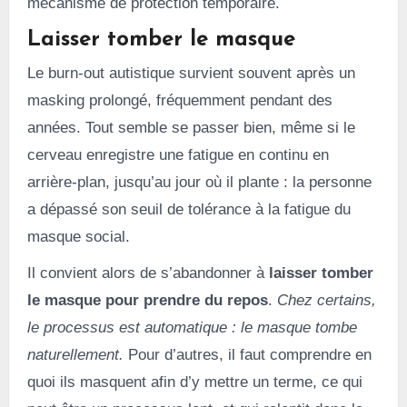
mécanisme de protection temporaire.
Laisser tomber le masque
Le burn-out autistique survient souvent après un
masking prolongé, fréquemment pendant des
années. Tout semble se passer bien, même si le
cerveau enregistre une fatigue en continu en
arrière-plan, jusqu’au jour où il plante : la personne
a dépassé son seuil de tolérance à la fatigue du
masque social.
Il convient alors de s’abandonner à
laisser tomber
le masque pour prendre du repos
.
Chez certains,
le processus est automatique : le masque tombe
naturellement.
Pour d’autres, il faut comprendre en
quoi ils masquent afin d’y mettre un terme, ce qui