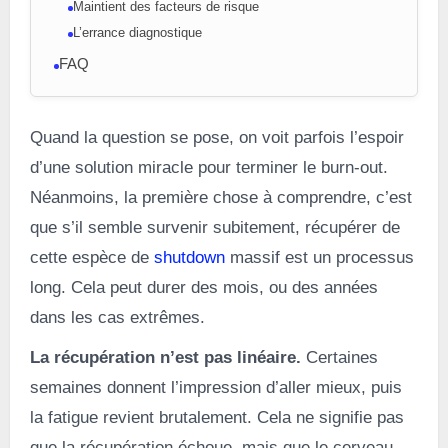
Maintient des facteurs de risque
L’errance diagnostique
FAQ
Quand la question se pose, on voit parfois l’espoir
d’une solution miracle pour terminer le burn-out.
Néanmoins, la première chose à comprendre, c’est
que s’il semble survenir subitement, récupérer de
cette espèce de
shutdown
massif est un processus
long. Cela peut durer des mois, ou des années
dans les cas extrêmes.
La récupération n’est pas linéaire.
Certaines
semaines donnent l’impression d’aller mieux, puis
la fatigue revient brutalement. Cela ne signifie pas
que la récupération échoue, mais que le cerveau