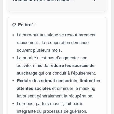
📋
En bref :
Le burn-out autistique se résout rarement
rapidement : la récupération demande
souvent plusieurs mois.
La priorité n’est pas d’augmenter son
activité, mais de
réduire les sources de
surcharge
qui ont conduit à l’épuisement.
Réduire les stimuli sensoriels, limiter les
attentes sociales
et diminuer le masking
favorisent généralement la récupération.
Le repos, parfois massif, fait partie
intégrante du processus de guérison.