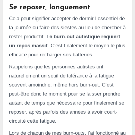
Se reposer, longuement
Cela peut signifier accepter de dormir l’essentiel de
la journée ou faire des siestes au lieu de chercher à
rester productif.
Le burn-out autistique requiert
un repos massif.
C’est finalement le moyen le plus
efficace pour recharger ses batteries.
Rappelons que les personnes autistes ont
naturellement un seuil de tolérance à la fatigue
souvent amoindrie, même hors burn-out. C’est
peut-être donc le moment pour se laisser prendre
autant de temps que nécessaire pour finalement se
reposer, après parfois des années à avoir court-
circuité cette fatigue.
Lors de chacun de mes burn-outs, j’ai fonctionné au