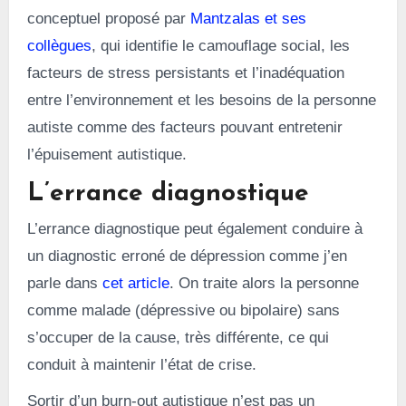
conceptuel proposé par
Mantzalas et ses
collègues
, qui identifie le camouflage social, les
facteurs de stress persistants et l’inadéquation
entre l’environnement et les besoins de la personne
autiste comme des facteurs pouvant entretenir
l’épuisement autistique.
L’errance diagnostique
L’errance diagnostique peut également conduire à
un diagnostic erroné de dépression comme j’en
parle dans
cet article
. On traite alors la personne
comme malade (dépressive ou bipolaire) sans
s’occuper de la cause, très différente, ce qui
conduit à maintenir l’état de crise.
Sortir d’un burn-out autistique n’est pas un