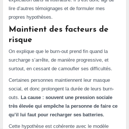
lire d’autres témoignages et de formuler mes
propres hypothèses.
Maintient des facteurs de
risque
On explique que le burn-out prend fin quand la
surcharge s’arrête, de manière progressive, et
surtout, en cessant de camoufler ses difficultés.
Certaines personnes maintiennent leur masque
social, et donc prolongent la durée de leurs burn-
outs.
La cause : souvent une pression sociale
très élevée qui empêche la personne de faire ce
qu’il lui faut pour recharger ses batteries.
Cette hypothèse est cohérente avec le modèle