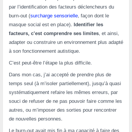
par l’identification des facteurs déclencheurs du
burn-out (
surcharge sensorielle
, façon dont le
masque social est en place).
Identifier les
facteurs, c’est comprendre ses limites
, et ainsi,
adapter ou construire un environnement plus adapté
à son fonctionnement autistique.
C’est peut-être l’étape la plus difficile.
Dans mon cas, j’ai accepté de prendre plus de
temps seul (à m’isoler partiellement), jusqu’à quasi
systématiquement refaire les mêmes erreurs, par
souci de refuser de ne pas pouvoir faire comme les
autres, ou m’imposer des sorties pour rencontrer
de nouvelles personnes.
Le burn-out avait mis fin à ma capacité à faire des