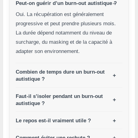
Peut-on guérir d’un burn-out autistique ?
Oui. La récupération est généralement
progressive et peut prendre plusieurs mois.
La durée dépend notamment du niveau de
surcharge, du masking et de la capacité à
adapter son environnement.
Combien de temps dure un burn-out
autistique ?
Faut-il s’isoler pendant un burn-out
autistique ?
Le repos est-il vraiment utile ?
Comment éviter une rechute ?