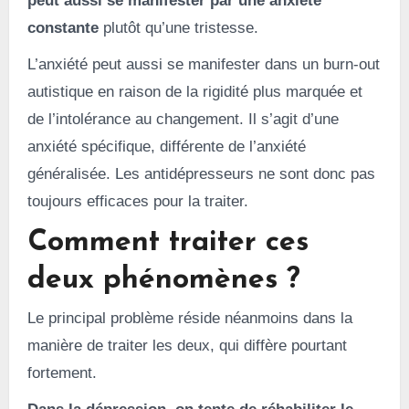
peut aussi se manifester par une anxiété
constante
plutôt qu’une tristesse.
L’anxiété peut aussi se manifester dans un burn-out
autistique en raison de la rigidité plus marquée et
de l’intolérance au changement. Il s’agit d’une
anxiété spécifique, différente de l’anxiété
généralisée. Les antidépresseurs ne sont donc pas
toujours efficaces pour la traiter.
Comment traiter ces
deux phénomènes ?
Le principal problème réside néanmoins dans la
manière de traiter les deux, qui diffère pourtant
fortement.