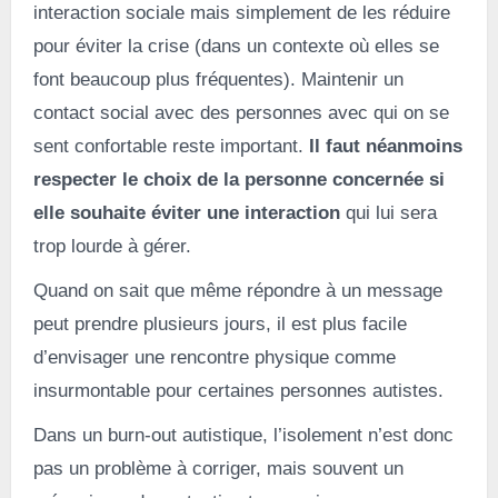
interaction sociale mais simplement de les réduire
pour éviter la crise (dans un contexte où elles se
font beaucoup plus fréquentes). Maintenir un
contact social avec des personnes avec qui on se
sent confortable reste important.
Il faut néanmoins
respecter le choix de la personne concernée si
elle souhaite éviter une interaction
qui lui sera
trop lourde à gérer.
Quand on sait que même répondre à un message
peut prendre plusieurs jours, il est plus facile
d’envisager une rencontre physique comme
insurmontable pour certaines personnes autistes.
Dans un burn-out autistique, l’isolement n’est donc
pas un problème à corriger, mais souvent un