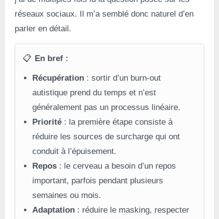
réseaux sociaux. Il m’a semblé donc naturel d’en
parler en détail.
📋
En bref :
Récupération
: sortir d’un burn-out
autistique prend du temps et n’est
généralement pas un processus linéaire.
Priorité
: la première étape consiste à
réduire les sources de surcharge qui ont
conduit à l’épuisement.
Repos
: le cerveau a besoin d’un repos
important, parfois pendant plusieurs
semaines ou mois.
Adaptation
: réduire le masking, respecter