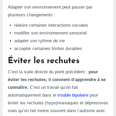
Adapter son environnement peut passer par
plusieurs changements :
réduire certaines interactions sociales
modifier son environnement sensoriel
adapter son rythme de vie
accepter certaines limites durables
Éviter les rechutes
C’est la suite directe du point précédent :
pour
éviter les rechutes, il convient d’apprendre à se
connaître.
C’est un travail qu’on fait
automatiquement dans le
trouble bipolaire
pour
éviter les rechutes (hypo)maniaques et dépressives
mais qu’on fait moins souvent dans l’autisme avec