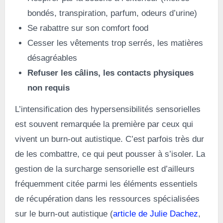
bondés, transpiration, parfum, odeurs d’urine)
Se rabattre sur son comfort food
Cesser les vêtements trop serrés, les matières
désagréables
Refuser les câlins, les contacts physiques
non requis
L’intensification des hypersensibilités sensorielles
est souvent remarquée la première par ceux qui
vivent un burn-out autistique. C’est parfois très dur
de les combattre, ce qui peut pousser à s’isoler. La
gestion de la surcharge sensorielle est d’ailleurs
fréquemment citée parmi les éléments essentiels
de récupération dans les ressources spécialisées
sur le burn-out autistique (
article de Julie Dachez
,