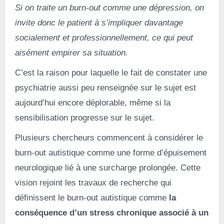
Si on traite un burn-out comme une dépression, on
invite donc le patient à s’impliquer davantage
socialement et professionnellement, ce qui peut
aisément empirer sa situation.
C’est la raison pour laquelle le fait de constater une
psychiatrie aussi peu renseignée sur le sujet est
aujourd’hui encore déplorable, même si la
sensibilisation progresse sur le sujet.
Plusieurs chercheurs commencent à considérer le
burn-out autistique comme une forme d’épuisement
neurologique lié à une surcharge prolongée. Cette
vision rejoint les travaux de recherche qui
définissent le burn-out autistique comme
la
conséquence d’un stress chronique associé à un