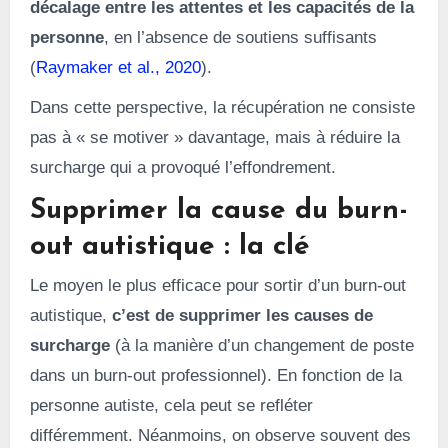
décalage entre les attentes et les capacités de la
personne
, en l’absence de soutiens suffisants
(
Raymaker et al., 2020
).
Dans cette perspective, la récupération ne consiste
pas à « se motiver » davantage, mais à réduire la
surcharge qui a provoqué l’effondrement.
Supprimer la cause du burn-
out autistique : la clé
Le moyen le plus efficace pour sortir d’un burn-out
autistique,
c’est de supprimer les causes de
surcharge
(à la manière d’un changement de poste
dans un burn-out professionnel). En fonction de la
personne autiste, cela peut se refléter
différemment. Néanmoins, on observe souvent des