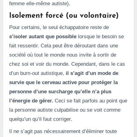
femme elle-même autiste).
Isolement forcé (ou volontaire)
Pour certains, le seul échappatoire reste de
s’isoler autant que possible
lorsque le besoin se
fait ressentir. Cela peut être déroutant dans une
société où tout le monde nous invite à sortir de
chez soi et voir du monde. Cependant, dans le cas
d’un burn-out autistique,
il s’agit d’un mode de
survie que le cerveau active pour protéger la
personne d’une surcharge qu’elle n’a plus
l’énergie de gérer.
Ceci se fait parfois au point que
la personne autiste culpabilise ou se voit comme
quelqu’un qu’il faut corriger.
Il ne s’agit pas nécessairement d’éliminer toute