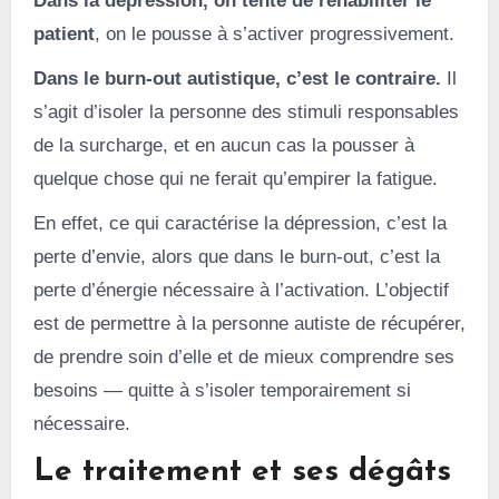
Dans la dépression, on tente de réhabiliter le
patient
, on le pousse à s’activer progressivement.
Dans le burn-out autistique, c’est le contraire.
Il
s’agit d’isoler la personne des stimuli responsables
de la surcharge, et en aucun cas la pousser à
quelque chose qui ne ferait qu’empirer la fatigue.
En effet, ce qui caractérise la dépression, c’est la
perte d’envie, alors que dans le burn-out, c’est la
perte d’énergie nécessaire à l’activation. L’objectif
est de permettre à la personne autiste de récupérer,
de prendre soin d’elle et de mieux comprendre ses
besoins — quitte à s’isoler temporairement si
nécessaire.
Le traitement et ses dégâts