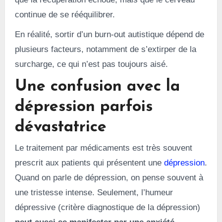
continue de se rééquilibrer.
En réalité, sortir d’un burn-out autistique dépend de
plusieurs facteurs, notamment de s’extirper de la
surcharge, ce qui n’est pas toujours aisé.
Une confusion avec la
dépression parfois
dévastatrice
Le traitement par médicaments est très souvent
prescrit aux patients qui présentent une
dépression
.
Quand on parle de dépression, on pense souvent à
une tristesse intense. Seulement, l’humeur
dépressive (critère diagnostique de la dépression)