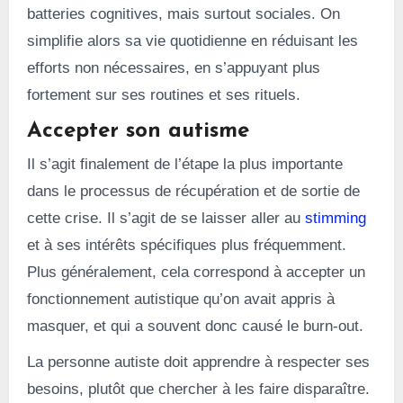
batteries cognitives, mais surtout sociales. On
simplifie alors sa vie quotidienne en réduisant les
efforts non nécessaires, en s’appuyant plus
fortement sur ses routines et ses rituels.
Accepter son autisme
Il s’agit finalement de l’étape la plus importante
dans le processus de récupération et de sortie de
cette crise. Il s’agit de se laisser aller au
stimming
et à ses intérêts spécifiques plus fréquemment.
Plus généralement, cela correspond à accepter un
fonctionnement autistique qu’on avait appris à
masquer, et qui a souvent donc causé le burn-out.
La personne autiste doit apprendre à respecter ses
besoins, plutôt que chercher à les faire disparaître.