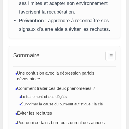
ses limites et adapter son environnement
favorisent la récupération.
Prévention
: apprendre à reconnaître ses
signaux d’alerte aide à éviter les rechutes.
Sommaire
Une confusion avec la dépression parfois
dévastatrice
Comment traiter ces deux phénomènes ?
Le traitement et ses dégâts
Supprimer la cause du burn-out autistique : la clé
Éviter les rechutes
Pourquoi certains burn-outs durent des années