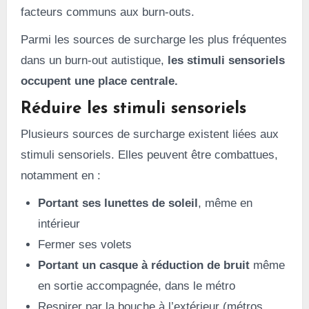
facteurs communs aux burn-outs.
Parmi les sources de surcharge les plus fréquentes
dans un burn-out autistique,
les stimuli sensoriels
occupent une place centrale.
Réduire les stimuli sensoriels
Plusieurs sources de surcharge existent liées aux
stimuli sensoriels. Elles peuvent être combattues,
notamment en :
Portant ses lunettes de soleil
, même en
intérieur
Fermer ses volets
Portant un casque à réduction de bruit
même
en sortie accompagnée, dans le métro
Respirer par la bouche à l’extérieur (métros