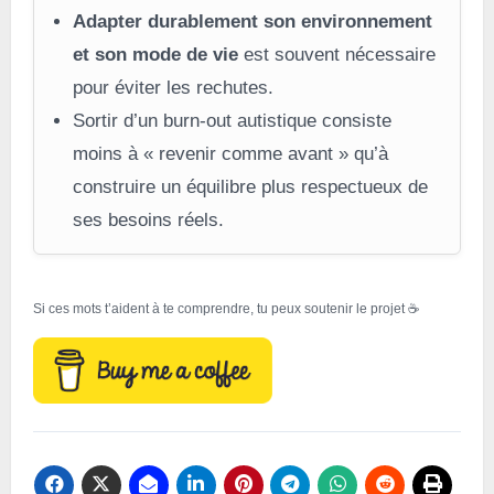
Adapter durablement son environnement
et son mode de vie
est souvent nécessaire
pour éviter les rechutes.
Sortir d’un burn-out autistique consiste
moins à « revenir comme avant » qu’à
construire un équilibre plus respectueux de
ses besoins réels.
Si ces mots t’aident à te comprendre, tu peux soutenir le projet ☕