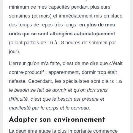
minimum de mes capacités pendant plusieurs
semaines (et mois) et immédiatement mis en place
des temps de repos très longs,
en plus de mes
nuits qui se sont allongées automatiquement
(allant parfois de 16 à 18 heures de sommeil par
jour).
L’erreur qu’on m’a faite, c’est de me dire que c’était
contre-productif : apparemment, dormir trop était
néfaste. Cependant, les spécialistes sont clairs :
si
le besoin se fait de dormir et qu’on dort sans
difficulté, c’est que le besoin est présent et
manifesté par le corps et le cerveau.
Adapter son environnement
La deuxième étape la plus importante commence