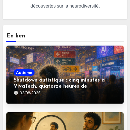
découvertes sur la neurodiversité.
En lien
Autisme
Shutdown autistique : cinq minutes à
VivaTech, quatorze heures de
récupération
02/08/2026