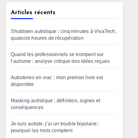
Articles récents
Shutdown autistique : cinq minutes à VivaTech,
quatorze heures de récupération
Quand les professionnels se trompent sur
l’autisme : analyse critique des idées reçues
Autisteries en vrac : mon premier livre est
disponible
Masking autistique : définition, signes et
conséquences
Je suis autiste, j’ai un trouble bipolaire :
pourquoi les mots comptent