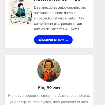
Des anecdotes autobiographiques
sur l'autisme, entre humour,
introspection et vulgarisation. Un
complément plus personnel aux
articles de
Spectres & Cycles
.
Découvrir le livre →
Flo, 29 ans
Flo, développeur et cinéphile. Autiste et bipolaire,
je partage ici mes cycles, mes passions et mes