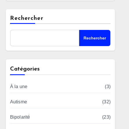
Rechercher
Rechercher
Catégories
À la une
(3)
Autisme
(32)
Bipolarité
(23)