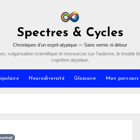
Spectres & Cycles
Chroniques d'un esprit atypique — Sans vernis ni détour
, vulgarisation scientifique et ressources sur l'autisme, le trouble bip
cognition atypique.
ipolaire
Neurodiversité
Glossaire
Mon parcours
ournal