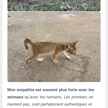
Mon empathie est souvent plus forte avec les
animaux
qu’avec les humains.
Les premiers ne
mentent pas, sont parfaitement authentiques et