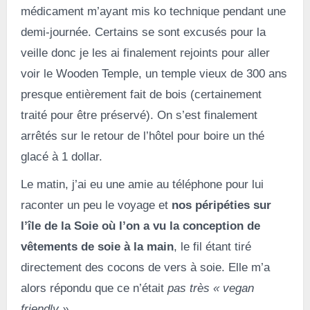
médicament m’ayant mis ko technique pendant une
demi-journée. Certains se sont excusés pour la
veille donc je les ai finalement rejoints pour aller
voir le Wooden Temple, un temple vieux de 300 ans
presque entièrement fait de bois (certainement
traité pour être préservé). On s’est finalement
arrêtés sur le retour de l’hôtel pour boire un thé
glacé à 1 dollar.
Le matin, j’ai eu une amie au téléphone pour lui
raconter un peu le voyage et
nos péripéties sur
l’île de la Soie où l’on a vu la conception de
vêtements de soie à la main
, le fil étant tiré
directement des cocons de vers à soie. Elle m’a
alors répondu que ce n’était
pas très « vegan
friendly »
.