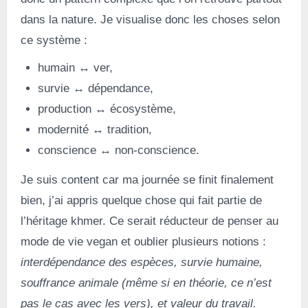
dans la nature. Je visualise donc les choses selon
ce système :
humain ↔ ver,
survie ↔ dépendance,
production ↔ écosystème,
modernité ↔ tradition,
conscience ↔ non-conscience.
Je suis content car ma journée se finit finalement
bien, j’ai appris quelque chose qui fait partie de
l’héritage khmer. Ce serait réducteur de penser au
mode de vie vegan et oublier plusieurs notions :
interdépendance des espèces, survie humaine,
souffrance animale (même si en théorie, ce n’est
pas le cas avec les vers), et valeur du travail.