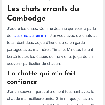
Les chats errants du
Cambodge
J’adore les chats. Comme Jeanne qui vous a parlé
de
l’autisme au féminin
. J’ai vécu avec dix chats au
total, dont deux aujourd’hui encore, en garde
partagée avec ma mère : Timal et Minette. Ils ont
bercé toutes les étapes de ma vie, et je garde un
souvenir particulier de chacun.
La chatte qui m’a fait
confiance
J’ai un souvenir particulièrement touchant avec le
chat de ma meilleure amie, Grimm, que je l’avais