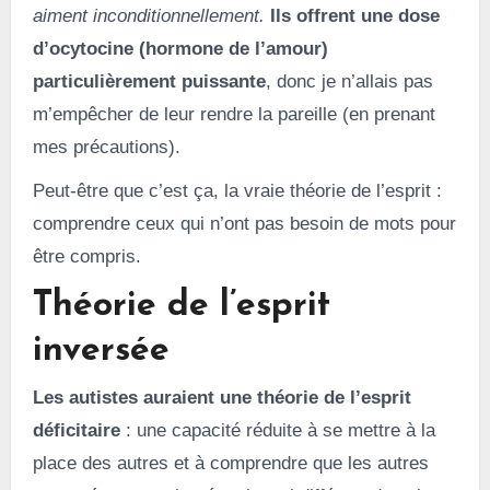
aiment inconditionnellement.
Ils offrent une dose
d’ocytocine (hormone de l’amour)
particulièrement puissante
, donc je n’allais pas
m’empêcher de leur rendre la pareille (en prenant
mes précautions).
Peut-être que c’est ça, la vraie théorie de l’esprit :
comprendre ceux qui n’ont pas besoin de mots pour
être compris.
Théorie de l’esprit
inversée
Les autistes auraient une théorie de l’esprit
déficitaire
: une capacité réduite à se mettre à la
place des autres et à comprendre que les autres