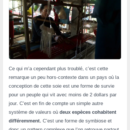
Ce qui m’a cependant plus troublé, c’est cette
remarque un peu hors-contexte dans un pays où la
conception de cette soie est une forme de survie
pour un peuple qui vit avec moins de 2 dollars par
jour. C’est en fin de compte un simple autre
système de valeurs où
deux espèces cohabitent
différemment.
C’est une forme de symbiose et
donc un pattern complexe que l’on retrouve partout