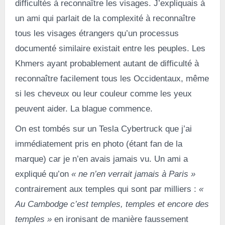
difficultés à reconnaître les visages. J’expliquais à
un ami qui parlait de la complexité à reconnaître
tous les visages étrangers qu’un processus
documenté similaire existait entre les peuples. Les
Khmers ayant probablement autant de difficulté à
reconnaître facilement tous les Occidentaux, même
si les cheveux ou leur couleur comme les yeux
peuvent aider. La blague commence.
On est tombés sur un Tesla Cybertruck que j’ai
immédiatement pris en photo (étant fan de la
marque) car je n’en avais jamais vu. Un ami a
expliqué qu’on
« ne n’en verrait jamais à Paris »
contrairement aux temples qui sont par milliers :
«
Au Cambodge c’est temples, temples et encore des
temples »
en ironisant de manière faussement