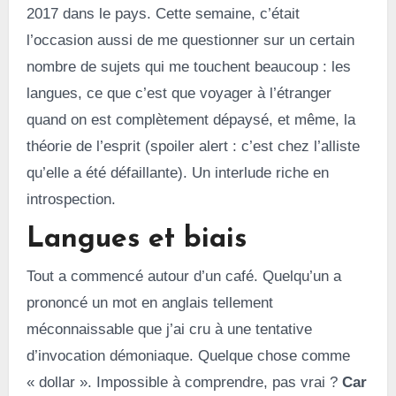
2017 dans le pays. Cette semaine, c’était
l’occasion aussi de me questionner sur un certain
nombre de sujets qui me touchent beaucoup : les
langues, ce que c’est que voyager à l’étranger
quand on est complètement dépaysé, et même, la
théorie de l’esprit (spoiler alert : c’est chez l’alliste
qu’elle a été défaillante). Un interlude riche en
introspection.
Langues et biais
Tout a commencé autour d’un café. Quelqu’un a
prononcé un mot en anglais tellement
méconnaissable que j’ai cru à une tentative
d’invocation démoniaque. Quelque chose comme
« dollar ». Impossible à comprendre, pas vrai ?
Car