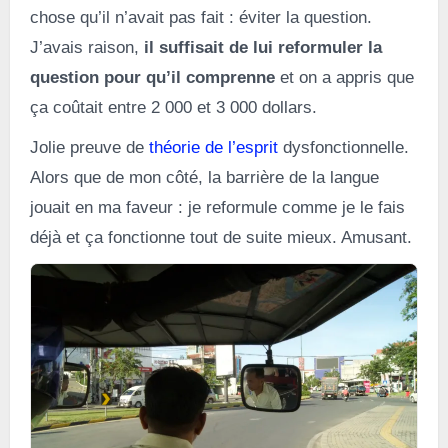
chose qu’il n’avait pas fait : éviter la question.
J’avais raison,
il suffisait de lui reformuler la
question pour qu’il comprenne
et on a appris que
ça coûtait entre 2 000 et 3 000 dollars.
Jolie preuve de
théorie de l’esprit
dysfonctionnelle.
Alors que de mon côté, la barrière de la langue
jouait en ma faveur : je reformule comme je le fais
déjà et ça fonctionne tout de suite mieux. Amusant.