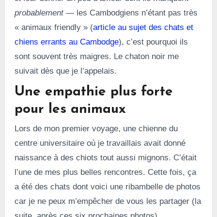
probablement
— les Cambodgiens n’étant pas très
« animaux friendly » (
article au sujet des chats et
chiens errants au Cambodge
), c’est pourquoi ils
sont souvent très maigres. Le chaton noir me
suivait dès que je l’appelais.
Une empathie plus forte
pour les animaux
Lors de mon premier voyage, une chienne du
centre universitaire où je travaillais avait donné
naissance à des chiots tout aussi mignons. C’était
l’une de mes plus belles rencontres. Cette fois, ça
a été des chats dont voici une ribambelle de photos
car je ne peux m’empêcher de vous les partager (la
suite, après ces six prochaines photos).