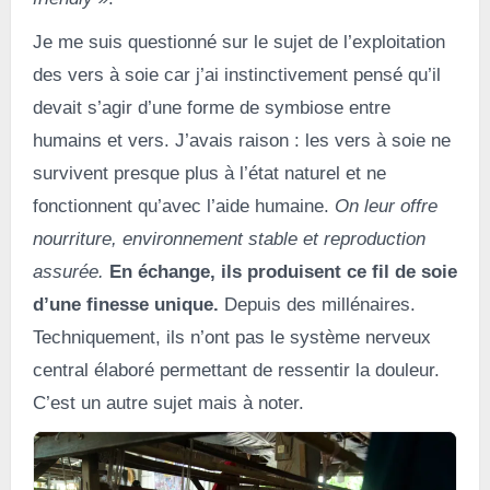
Je me suis questionné sur le sujet de l’exploitation
des vers à soie car j’ai instinctivement pensé qu’il
devait s’agir d’une forme de symbiose entre
humains et vers. J’avais raison : les vers à soie ne
survivent presque plus à l’état naturel et ne
fonctionnent qu’avec l’aide humaine.
On leur offre
nourriture, environnement stable et reproduction
assurée.
En échange, ils produisent ce fil de soie
d’une finesse unique.
Depuis des millénaires.
Techniquement, ils n’ont pas le système nerveux
central élaboré permettant de ressentir la douleur.
C’est un autre sujet mais à noter.