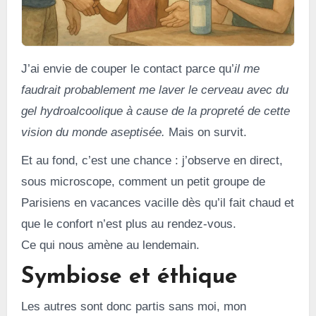
J’ai envie de couper le contact parce qu’
il me
faudrait probablement me laver le cerveau avec du
gel hydroalcoolique à cause de la propreté de cette
vision du monde aseptisée.
Mais on survit.
Et au fond, c’est une chance : j’observe en direct,
sous microscope, comment un petit groupe de
Parisiens en vacances vacille dès qu’il fait chaud et
que le confort n’est plus au rendez-vous.
Ce qui nous amène au lendemain.
Symbiose et éthique
Les autres sont donc partis sans moi, mon