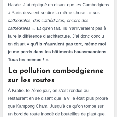
blasée. J’ai répliqué en disant que les Cambodgiens
à Paris devaient se dire la même chose :
« des
cathédrales, des cathédrales, encore des
cathédrales »
. Et qu’en fait, ils n’arriveraient pas à
faire la différence d’architecture. J’ai donc conclu
en disant
« qu’ils n’auraient pas tort, même moi
je me perds dans les bâtiments haussmanniens.
Tous les mêmes ! »
.
La pollution cambodgienne
sur les routes
À Kratie, le 7ème jour, on s’est rendus au
restaurant en se disant que la ville était plus propre
que Kampong Cham. Jusqu’à ce qu’on tombe sur
un bord de route inondé de bouteilles de plastique.