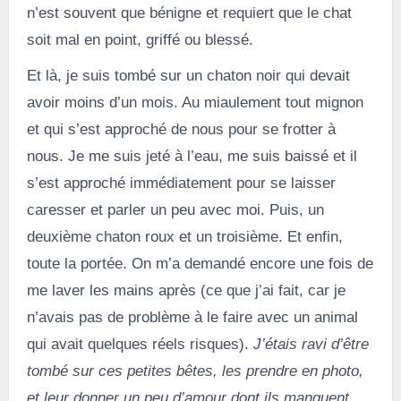
n’est souvent que bénigne et requiert que le chat
soit mal en point, griffé ou blessé.
Et là, je suis tombé sur un chaton noir qui devait
avoir moins d’un mois. Au miaulement tout mignon
et qui s’est approché de nous pour se frotter à
nous. Je me suis jeté à l’eau, me suis baissé et il
s’est approché immédiatement pour se laisser
caresser et parler un peu avec moi. Puis, un
deuxième chaton roux et un troisième. Et enfin,
toute la portée. On m’a demandé encore une fois de
me laver les mains après (ce que j’ai fait, car je
n’avais pas de problème à le faire avec un animal
qui avait quelques réels risques).
J’étais ravi d’être
tombé sur ces petites bêtes, les prendre en photo,
et leur donner un peu d’amour dont ils manquent