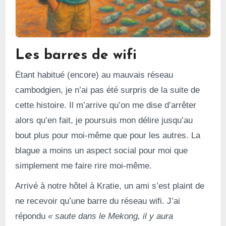
Les barres de wifi
Étant habitué (encore) au mauvais réseau
cambodgien, je n’ai pas été surpris de la suite de
cette histoire. Il m’arrive qu’on me dise d’arrêter
alors qu’en fait, je poursuis mon délire jusqu’au
bout plus pour moi-même que pour les autres. La
blague a moins un aspect social pour moi que
simplement me faire rire moi-même.
Arrivé à notre hôtel à Kratie, un ami s’est plaint de
ne recevoir qu’une barre du réseau wifi. J’ai
répondu
« saute dans le Mekong, il y aura