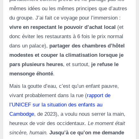
mêmes idées ou les mêmes principes que d’autres
du groupe. J’ai fait ce voyage pour l’immersion :
vivre en respectant le pouvoir d’achat local
(et
donc éviter les restaurants à 6 fois le prix normal
dans un palace),
partager des chambres d’hôtel
modestes et couper la climatisation lorsque je
pars plusieurs heures
, et surtout,
je refuse le
mensonge éhonté
.
Mais la goutte d’eau, c’est qu’un enfant pauvre,
vivant probablement dans la rue (
rapport de
l’UNICEF sur la situation des enfants au
Cambodge
, de 2023), a voulu nous serrer la main,
heureux de voir des occidentaux.
Le moment était
sincère, humain.
Jusqu’à ce qu’on me demande