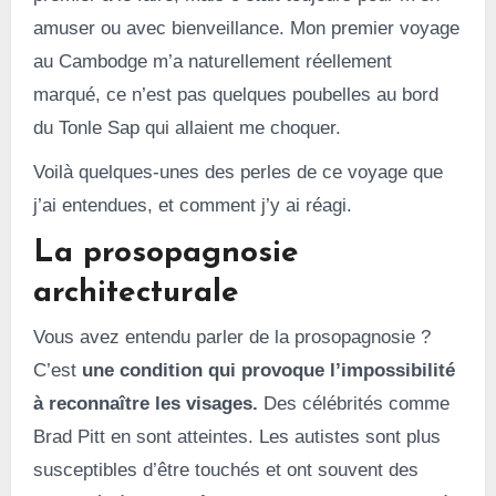
amuser ou avec bienveillance. Mon premier voyage
au Cambodge m’a naturellement réellement
marqué, ce n’est pas quelques poubelles au bord
du Tonle Sap qui allaient me choquer.
Voilà quelques-unes des perles de ce voyage que
j’ai entendues, et comment j’y ai réagi.
La prosopagnosie
architecturale
Vous avez entendu parler de la prosopagnosie ?
C’est
une condition qui provoque l’impossibilité
à reconnaître les visages.
Des célébrités comme
Brad Pitt en sont atteintes. Les autistes sont plus
susceptibles d’être touchés et ont souvent des