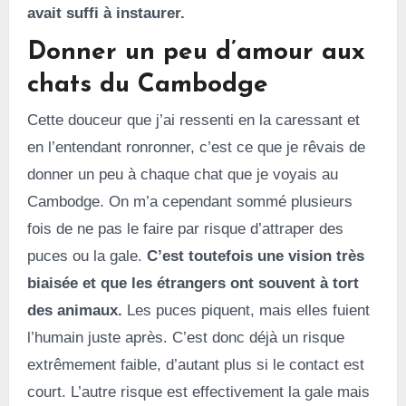
avait suffi à instaurer.
Donner un peu d’amour aux
chats du Cambodge
Cette douceur que j’ai ressenti en la caressant et
en l’entendant ronronner, c’est ce que je rêvais de
donner un peu à chaque chat que je voyais au
Cambodge. On m’a cependant sommé plusieurs
fois de ne pas le faire par risque d’attraper des
puces ou la gale.
C’est toutefois une vision très
biaisée et que les étrangers ont souvent à tort
des animaux.
Les puces piquent, mais elles fuient
l’humain juste après. C’est donc déjà un risque
extrêmement faible, d’autant plus si le contact est
court. L’autre risque est effectivement la gale mais