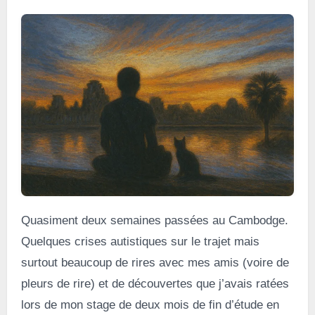
Quasiment deux semaines passées au Cambodge.
Quelques crises autistiques sur le trajet mais
surtout beaucoup de rires avec mes amis (voire de
pleurs de rire) et de découvertes que j’avais ratées
lors de mon stage de deux mois de fin d’étude en