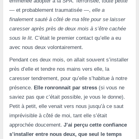
emmenée adopter à la SPA. Terrorisée, toute petite
— et probablement traumatisée —,
elle a
finalement sauté à côté de ma tête pour se laisser
caresser après près de deux mois à s’être cachée
sous le lit.
C’était le premier contact qu’elle a eu
avec nous deux volontairement.
Pendant ces deux mois, on allait souvent s’installer
près d’elle et tendre nos mains vers elle, la
caresser tendrement, pour qu’elle s’habitue à notre
présence.
Elle ronronnait par stress
(si vous ne
saviez pas que c’était possible, je vous le donne).
Petit à petit, elle venait vers nous jusqu’à ce saut
imprévisible à côté de moi, tant elle s’était
approchée doucement.
J’ai perçu cette confiance
s’installer entre nous deux, que seul le temps