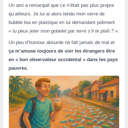
Un ami a remarqué que ce n’était pas plus propre
qu’ailleurs. Je lui ai alors tendu mon verre de
bubble tea en plastique en lui demandant poliment
« tu peux jeter mon gobelet par terre s’il te plaît ? »
.
Un peu d’humour absurde ne fait jamais de mal et
ça m’amuse toujours de voir les étrangers être
en « bon observateur occidental » dans les pays
pauvres.