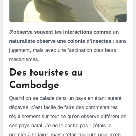
J’observe souvent les interactions comme un
naturaliste observe une colonie d’insectes
: sans
jugement, mais avec une fascination pour leurs
mécanismes.
Des touristes au
Cambodge
Quand on se balade dans un pays en étant autant
dépaysé, c’est facile de faire des commentaires
régulièrement sur tout ce qu’on observe différent de
son pays natal. Je ne le cache pas : j’étais le
premier à le faire, mais c’était toujours pour m’en