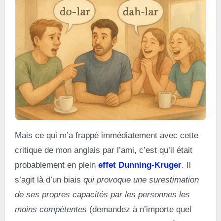
Mais ce qui m’a frappé immédiatement avec cette
critique de mon anglais par l’ami, c’est qu’il était
probablement en plein
effet Dunning-Kruger
. Il
s’agit là d’un biais
qui provoque une surestimation
de ses propres capacités par les personnes les
moins compétentes
(demandez à n’importe quel