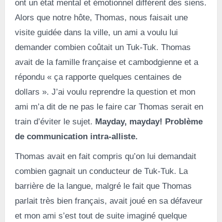
ont un état mental et émotionnel différent des siens.
Alors que notre hôte, Thomas, nous faisait une
visite guidée dans la ville, un ami a voulu lui
demander combien coûtait un Tuk-Tuk. Thomas
avait de la famille française et cambodgienne et a
répondu « ça rapporte quelques centaines de
dollars ». J’ai voulu reprendre la question et mon
ami m’a dit de ne pas le faire car Thomas serait en
train d’éviter le sujet.
Mayday, mayday! Problème
de communication intra-alliste.
Thomas avait en fait compris qu’on lui demandait
combien gagnait un conducteur de Tuk-Tuk. La
barrière de la langue, malgré le fait que Thomas
parlait très bien français, avait joué en sa défaveur
et mon ami s’est tout de suite imaginé quelque