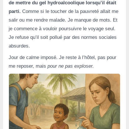
de mettre du gel hydroalcoolique lorsqu’il était
parti.
Comme si le toucher de la pauvreté allait me
salir ou me rendre malade. Je manque de mots. Et
je commence à vouloir poursuivre le voyage seul.
Je refuse qu’il soit pollué par des normes sociales
absurdes.
Jour de calme imposé. Je reste à l’hôtel, pas pour
me reposer, mais
pour ne pas exploser.