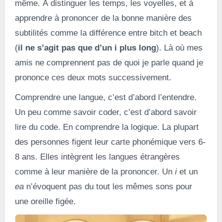
même. À distinguer les temps, les voyelles, et à
apprendre à prononcer de la bonne manière des
subtilités comme la différence entre bitch et beach
(
il ne s’agit pas que d’un i plus long
). Là où mes
amis ne comprennent pas de quoi je parle quand je
prononce ces deux mots successivement.
Comprendre une langue, c’est d’abord l’entendre.
Un peu comme savoir coder, c’est d’abord savoir
lire du code. En comprendre la logique. La plupart
des personnes figent leur carte phonémique vers 6-
8 ans. Elles intègrent les langues étrangères
comme à leur manière de la prononcer. Un
i
et un
ea
n’évoquent pas du tout les mêmes sons pour
une oreille figée.