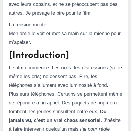
avec leurs copains, et ne se préoccupent pas des
autres. Je présage le pire pour le film.
La tension monte.
Mon amie le voit et met sa main sur la mienne pour
m’apaiser.
[Introduction]
Le film commence. Les rires, les discussions (voire
même les cris) ne cessent pas. Pire, les
téléphones s’allument avec luminosité à fond.
Plusieurs téléphones. Certains se permettent même
de répondre à un appel. Des paquets de pop-corn
tombent, les jeunes s’insultent entre eux.
Du
jamais vu, c’est un vrai chaos sensoriel.
J’hésite
à faire intervenir quelqu’un mais
j’ai pour règle