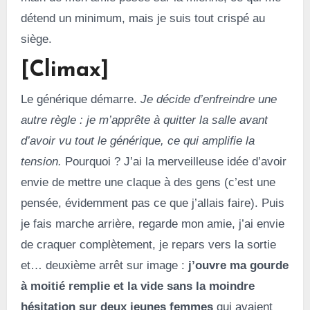
détend un minimum, mais je suis tout crispé au
siège.
[Climax]
Le générique démarre.
Je décide d’enfreindre une
autre règle : je m’apprête à quitter la salle avant
d’avoir vu tout le générique, ce qui amplifie la
tension.
Pourquoi ? J’ai la merveilleuse idée d’avoir
envie de mettre une claque à des gens (c’est une
pensée, évidemment pas ce que j’allais faire). Puis
je fais marche arrière, regarde mon amie, j’ai envie
de craquer complètement, je repars vers la sortie
et… deuxième arrêt sur image :
j’ouvre ma gourde
à moitié remplie et la vide sans la moindre
hésitation sur deux jeunes femmes
qui avaient