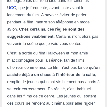
iconographies sur fond bleu dans les cinémas
UGC
, que je fréquente, avant juste avant le
lancement du film. À savoir : éviter de parler
pendant le film, mettre son téléphone en mode
avion.
Chez certains, ces règles sont des
suggestions visiblement.
Certains n’ont alors pas
vu venir la scène que je vais vous conter.
C’est la sortie du film Halloween et mon amie
m’accompagne pour la séance, fan de films
d’horreur comme moi. Le film n’est pas lancé
qu’on
assiste déjà à un chaos à l’intérieur de la salle
,
remplie de jeunes qui n’ont visiblement pas appris à
se tenir correctement. En réalité, c’est habituel
dans les films de ce genre. Les jeunes qui sortent
des cours se rendent au cinéma pour aller rigoler