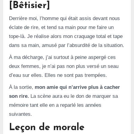
[Bêtisier]
Derrière moi, l’homme qui était assis devant nous
éclate de rire, et tend sa main pour me faire un
tope-là. Je réalise alors mon craquage total et tape
dans sa main, amusé par l’absurdité de la situation.
À ma décharge, j’ai surtout à peine aspergé ces
deux femmes, je n’ai pas non plus versé un seau
d’eau sur elles. Elles ne sont pas trempées.
À la sortie,
mon amie qui n’arrive plus à cacher
son rire.
La scène aura eu le don de marquer sa
mémoire tant elle en a reparlé les années
suivantes.
Leçon de morale