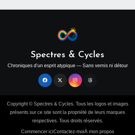
Spectres & Cycles
Chroniques d'un esprit atypique — Sans vernis ni détour
Copyright © Spectres & Cycles. Tous les logos et images
présents sur ce site sont la propriété de leurs marques
respectives. Tous droits réservés.
Commencer ici
Contactez-moi
À mon propos