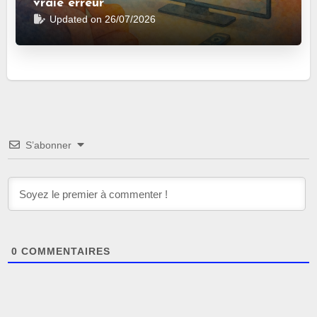
vraie erreur
Updated on 26/07/2026
S’abonner
0
COMMENTAIRES