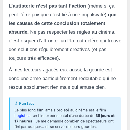
L’autisterie n’est pas tant l’action
(même si ça
peut l’être puisque c’est lié à une impulsivité)
que
les causes de cette conclusion totalement
absurde.
Ne pas respecter les règles au cinéma,
c’est risquer d’affronter un Flo tout colère qui trouve
des solutions régulièrement créatives (et pas
toujours très efficaces).
À mes lecteurs agacés eux aussi, la gourde est
donc une arme particulièrement redoutable qui ne
résout absolument rien mais qui amuse bien.
💧 Fun fact
Le plus long film jamais projeté au cinéma est le film
Logistics
, un film expérimental d’une durée de
35 jours et
17 heures
! Je me demande combien de spectateurs ont
fini par craquer… et se servir de leurs gourdes.