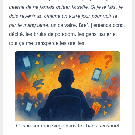
interne de ne jamais quitter la salle. Si je le fais, je
dois revenir au cinéma un autre jour pour voir la
partie manquante
, un calvaire. Bref, j’entends donc,
dépité, les bruits de pop-corn, les gens parler et
tout ça me transperce les oreilles.
Crispé sur mon siège dans le chaos sensoriel