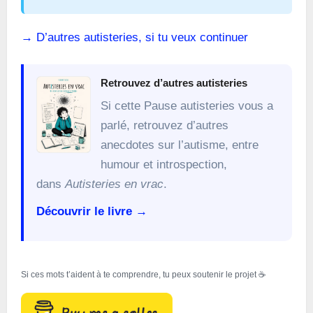
→ D’autres autisteries, si tu veux continuer
Retrouvez d’autres autisteries
Si cette Pause autisteries vous a
parlé, retrouvez d’autres
anecdotes sur l’autisme, entre
humour et introspection,
dans
Autisteries en vrac
.
Découvrir le livre →
Si ces mots t’aident à te comprendre, tu peux soutenir le projet ☕