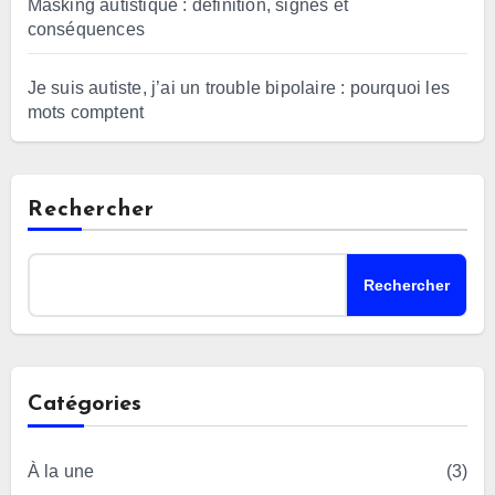
Masking autistique : définition, signes et
conséquences
Je suis autiste, j’ai un trouble bipolaire : pourquoi les
mots comptent
Rechercher
Rechercher
Catégories
À la une
(3)