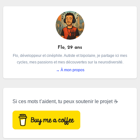
Flo, 29 ans
Flo, développeur et cinéphile. Autiste et bipolaire, je partage ici mes
cycles, mes passions et mes découvertes sur la neurodiversité.
→ À mon propos
Si ces mots t’aident, tu peux soutenir le projet ☕