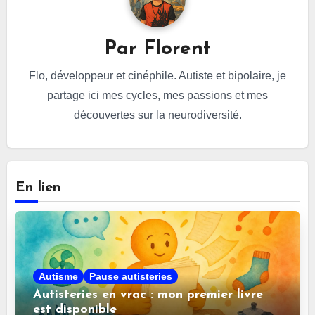
Par
Florent
Flo, développeur et cinéphile. Autiste et bipolaire, je
partage ici mes cycles, mes passions et mes
découvertes sur la neurodiversité.
En lien
Autisme
Pause autisteries
Autisteries en vrac : mon premier livre
est disponible