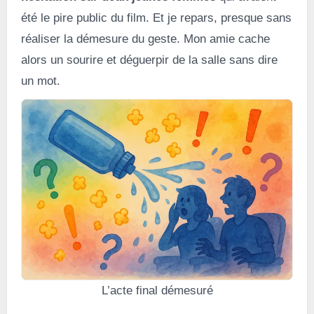
été le pire public du film. Et je repars, presque sans
réaliser la démesure du geste. Mon amie cache
alors un sourire et déguerpir de la salle sans dire
un mot.
L’acte final démesuré