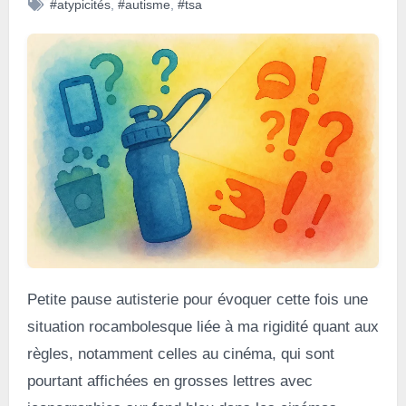
#atypicités
,
#autisme
,
#tsa
Petite pause autisterie pour évoquer cette fois une
situation rocambolesque liée à ma rigidité quant aux
règles, notamment celles au cinéma, qui sont
pourtant affichées en grosses lettres avec