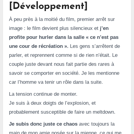
[Développement]
À peu près à la moitié du film, premier arrêt sur
image : le film devient plus silencieux et
j’en
profite pour hurler dans la salle « ce n’est pas
une cour de récréation ».
Les gens s’arrêtent de
parler, et reprennent comme si de rien n’était. Le
couple juste devant nous fait partie des rares à
savoir se comporter en société. Je les mentionne
car l’homme va tenir un rôle dans la suite.
La tension continue de monter.
Je suis à deux doigts de l’explosion, et
probablement susceptible de faire un meltdown.
Je subis donc juste ce chaos
avec toujours la
main de mon amie posée sur la mienne, ce qui me