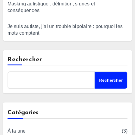
Masking autistique : définition, signes et
conséquences
Je suis autiste, j’ai un trouble bipolaire : pourquoi les
mots comptent
Rechercher
Rechercher
Catégories
À la une
(3)