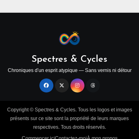
Spectres & Cycles
Chroniques d'un esprit atypique — Sans vernis ni détour
Copyright © Spectres & Cycles. Tous les logos et images
présents sur ce site sont la propriété de leurs marques
respectives. Tous droits réservés.
Commencer ici
Contactez-moi
À mon propos