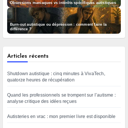
Obsessions maniaques vs intérêts spécifiques autistiques
Burn-out autistique ou dépression : comment faire la
différence ?
Articles récents
Shutdown autistique : cinq minutes à VivaTech,
quatorze heures de récupération
Quand les professionnels se trompent sur l’autisme :
analyse critique des idées reçues
Autisteries en vrac : mon premier livre est disponible