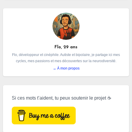
Flo, 29 ans
Flo, développeur et cinéphile. Autiste et bipolaire, je partage ici mes
cycles, mes passions et mes découvertes sur la neurodiversité.
→ À mon propos
Si ces mots t’aident, tu peux soutenir le projet ☕