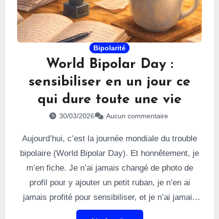
Bipolarité
World Bipolar Day :
sensibiliser en un jour ce
qui dure toute une vie
30/03/2026
Aucun commentaire
Aujourd’hui, c’est la journée mondiale du trouble
bipolaire (World Bipolar Day). Et honnêtement, je
m’en fiche. Je n’ai jamais changé de photo de
profil pour y ajouter un petit ruban, je n’en ai
jamais profité pour sensibiliser, et je n’ai jamais
participé à des salons autour de cette journée.