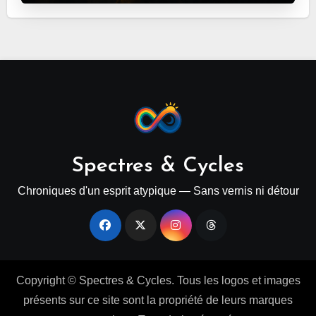
Spectres & Cycles
Chroniques d'un esprit atypique — Sans vernis ni détour
Copyright © Spectres & Cycles. Tous les logos et images
présents sur ce site sont la propriété de leurs marques