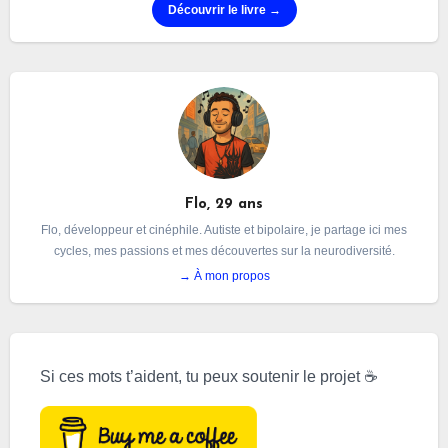
Découvrir le livre →
Flo, 29 ans
Flo, développeur et cinéphile. Autiste et bipolaire, je partage ici mes
cycles, mes passions et mes découvertes sur la neurodiversité.
→ À mon propos
Si ces mots t’aident, tu peux soutenir le projet ☕