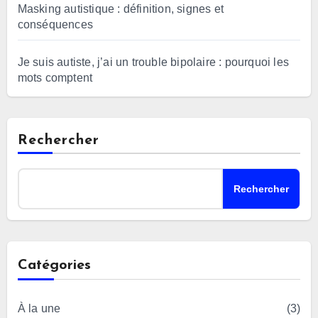
Masking autistique : définition, signes et
conséquences
Je suis autiste, j’ai un trouble bipolaire : pourquoi les
mots comptent
Rechercher
Rechercher
Catégories
À la une
(3)