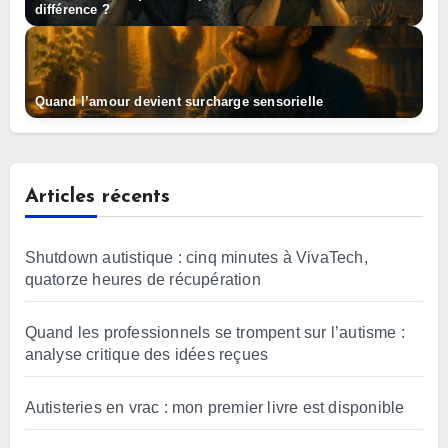
différence ?
Quand l’amour devient surcharge sensorielle
Articles récents
Shutdown autistique : cinq minutes à VivaTech,
quatorze heures de récupération
Quand les professionnels se trompent sur l’autisme :
analyse critique des idées reçues
Autisteries en vrac : mon premier livre est disponible