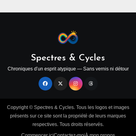
Spectres & Cycles
Chroniques d'un esprit atypique — Sans vernis ni détour
Copyright © Spectres & Cycles. Tous les logos et images
présents sur ce site sont la propriété de leurs marques
respectives. Tous droits réservés.
Commencer ici
Contactez-moi
À mon propos