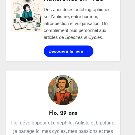
Des anecdotes autobiographiques
sur l'autisme, entre humour,
introspection et vulgarisation. Un
complément plus personnel aux
articles de
Spectres & Cycles
.
Découvrir le livre →
Flo, 29 ans
Flo, développeur et cinéphile. Autiste et bipolaire,
je partage ici mes cycles, mes passions et mes