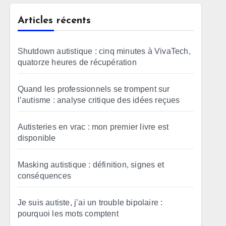
Articles récents
Shutdown autistique : cinq minutes à VivaTech,
quatorze heures de récupération
Quand les professionnels se trompent sur
l’autisme : analyse critique des idées reçues
Autisteries en vrac : mon premier livre est
disponible
Masking autistique : définition, signes et
conséquences
Je suis autiste, j’ai un trouble bipolaire :
pourquoi les mots comptent