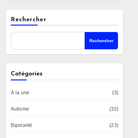
Rechercher
Rechercher
Catégories
À la une
(3)
Autisme
(32)
Bipolarité
(23)