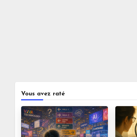
Vous avez raté