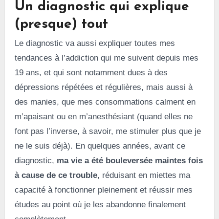
Un diagnostic qui explique
(presque) tout
Le diagnostic va aussi expliquer toutes mes
tendances à l’addiction qui me suivent depuis mes
19 ans, et qui sont notamment dues à des
dépressions répétées et régulières, mais aussi à
des manies, que mes consommations calment en
m’apaisant ou en m’anesthésiant (quand elles ne
font pas l’inverse, à savoir, me stimuler plus que je
ne le suis déjà). En quelques années, avant ce
diagnostic,
ma vie a été bouleversée maintes fois
à cause de ce trouble
, réduisant en miettes ma
capacité à fonctionner pleinement et réussir mes
études au point où je les abandonne finalement