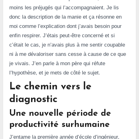
moins les préjugés qui l’accompagnaient. Je lis
donc la description de la manie et ça résonne en
moi comme l’explication dont j’avais besoin pour
enfin respirer. J’étais peut-être concerné et si
c’était le cas, je n’avais plus à me sentir coupable
ni à me dévaloriser sans cesse à cause de ce que
je vivais. J’en parle à mon père qui réfute
l’hypothèse, et je mets de côté le sujet.
Le chemin vers le
diagnostic
Une nouvelle période de
productivité surhumaine
J’entame la première année d’école d’ingénieur,