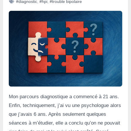
#diagnostic
,
#hpi
,
#trouble bipolaire
Mon parcours diagnostique a commencé à 21 ans.
Enfin, techniquement, j’ai vu une psychologue alors
que j’avais 6 ans. Après seulement quelques
séances à m’étudier, elle a conclu qu’on ne pouvait