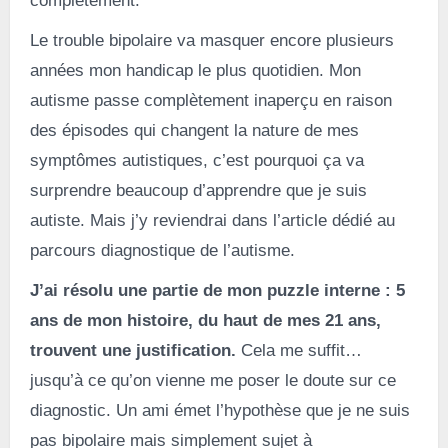
complètement.
Le trouble bipolaire va masquer encore plusieurs
années mon handicap le plus quotidien. Mon
autisme passe complètement inaperçu en raison
des épisodes qui changent la nature de mes
symptômes autistiques, c’est pourquoi ça va
surprendre beaucoup d’apprendre que je suis
autiste. Mais j’y reviendrai dans l’article dédié au
parcours diagnostique de l’autisme.
J’ai résolu une partie de mon puzzle interne : 5
ans de mon histoire, du haut de mes 21 ans,
trouvent une justification.
Cela me suffit…
jusqu’à ce qu’on vienne me poser le doute sur ce
diagnostic. Un ami émet l’hypothèse que je ne suis
pas bipolaire mais simplement sujet à