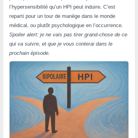
l’hypersensibilité qu’un HPI peut induire. C’est
reparti pour un tour de manège dans le monde
médical, ou plutôt psychologique en l’occurrence.
Spoiler alert: je ne vais pas tirer grand-chose de ce
qui va suivre, et que je vous conterai dans le
prochain épisode.