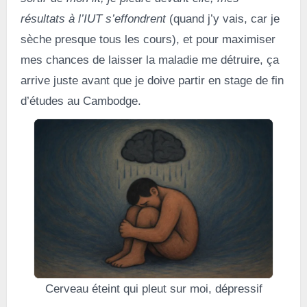
résultats à l’IUT s’effondrent
(quand j’y vais, car je
sèche presque tous les cours), et pour maximiser
mes chances de laisser la maladie me détruire, ça
arrive juste avant que je doive partir en stage de fin
d’études au Cambodge.
Cerveau éteint qui pleut sur moi, dépressif