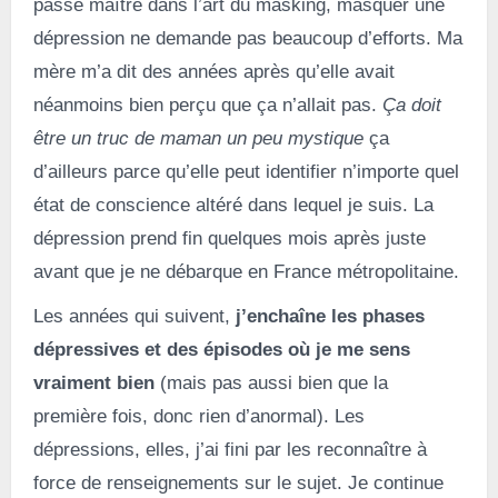
passé maître dans l’art du masking, masquer une
dépression ne demande pas beaucoup d’efforts. Ma
mère m’a dit des années après qu’elle avait
néanmoins bien perçu que ça n’allait pas.
Ça doit
être un truc de maman un peu mystique
ça
d’ailleurs parce qu’elle peut identifier n’importe quel
état de conscience altéré dans lequel je suis. La
dépression prend fin quelques mois après juste
avant que je ne débarque en France métropolitaine.
Les années qui suivent,
j’enchaîne les phases
dépressives et des épisodes où je me sens
vraiment bien
(mais pas aussi bien que la
première fois, donc rien d’anormal). Les
dépressions, elles, j’ai fini par les reconnaître à
force de renseignements sur le sujet. Je continue