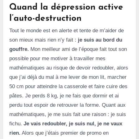
Quand la dépression active
l’auto-destruction
Tout le monde est en alerte et tente de m’aider de
son mieux mais rien n’y fait :
je suis au bord du
gouffre.
Mon meilleur ami de l’époque fait tout son
possible pour me motiver à travailler mes
mathématiques au risque de devoir redoubler, alors
que j’ai déjà du mal à me lever de mon lit, marcher
50 cm pour atteindre la casserole et faire cuire des
pâtes. Je perds 8 kg, je ne fais que dormir et ai
perdu tout espoir de retrouver la forme. Quant aux
mathématiques, je me suis fait une raison : je suis
fichu.
Je vais redoubler, je suis nul, je ne vaux
rien.
Alors que j’étais premier de promo en