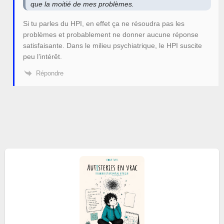
que la moitié de mes problèmes.
Si tu parles du HPI, en effet ça ne résoudra pas les
problèmes et probablement ne donner aucune réponse
satisfaisante. Dans le milieu psychiatrique, le HPI suscite
peu l’intérêt.
Répondre