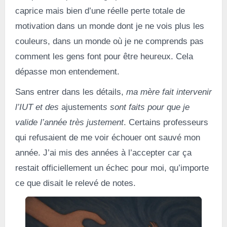
caprice mais bien d’une réelle perte totale de
motivation dans un monde dont je ne vois plus les
couleurs, dans un monde où je ne comprends pas
comment les gens font pour être heureux. Cela
dépasse mon entendement.
Sans entrer dans les détails,
ma mère fait intervenir
l’IUT et des
ajustement
s sont faits pour que je
valide l’année très justement
. Certains professeurs
qui refusaient de me voir échouer ont sauvé mon
année. J’ai mis des années à l’accepter car ça
restait officiellement un échec pour moi, qu’importe
ce que disait le relevé de notes.