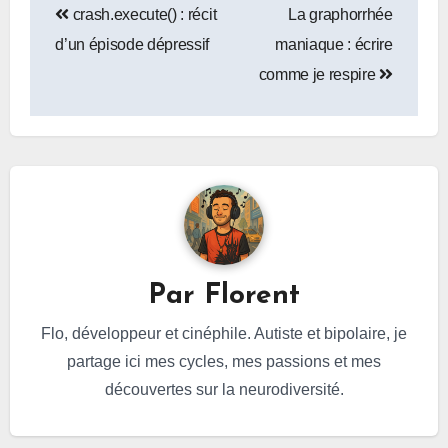
crash.execute() : récit
La graphorrhée
de
d’un épisode dépressif
maniaque : écrire
l’article
comme je respire
Par
Florent
Flo, développeur et cinéphile. Autiste et bipolaire, je
partage ici mes cycles, mes passions et mes
découvertes sur la neurodiversité.