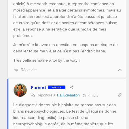
article) à me sentir reconnue, à reprendre confiance en
moi (d’apparence) et à traiter certains symptômes, mais au
final aucun réel test approfondi n’a été passé et je refuse
de croire qu’un dossier de scores et compétences puisse
être la réponse à ne serait-ce que la moitié de mes
problèmes.
Je m’arrête là avec ma question en suspens au risque de
déballer toute ma vie et ce n’est pas l’endroit haha,
Très belle semaine à toi by the way !
Répondre
Florent
Auteur
Répondre à
Hallucienation
4 mois
Le diagnostic de trouble bipolaire ne repose pas sur des
bilans neuropsychologiques. Le test de QI (qui ne donne
lieu à aucun diagnostic) se passe chez un
neuropsychologue agréé, de la même manière que les