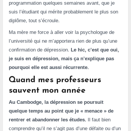
programmation quelques semaines avant, que je
suis l’étudiant qui mérite probablement le plus son
diplôme, tout s’écroule.
Ma mère me force à aller voir la psychologue de
l’université qui ne m’apportera rien de plus qu’une
confirmation de dépression.
Le hic, c’est que oui,
je suis en dépression, mais ça n’explique pas
pourquoi elle est aussi récurrente.
Quand mes professeurs
sauvent mon année
Au Cambodge, la dépression se poursuit
quelque temps au point que je « menace » de
rentrer et abandonner les études.
Il faut bien
comprendre qu’il ne s’agit pas d’une défaite ou d’un