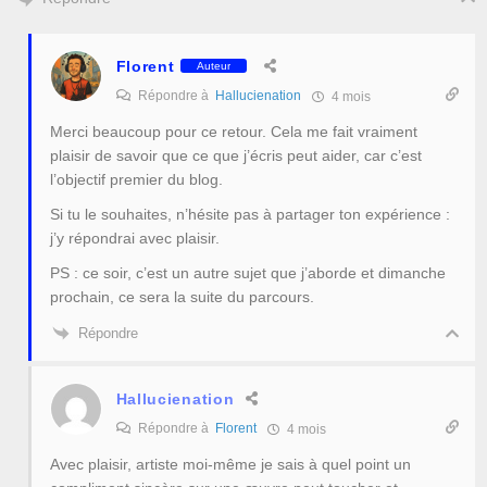
Florent
Auteur
Répondre à
Hallucienation
4 mois
Merci beaucoup pour ce retour. Cela me fait vraiment
plaisir de savoir que ce que j’écris peut aider, car c’est
l’objectif premier du blog.
Si tu le souhaites, n’hésite pas à partager ton expérience :
j’y répondrai avec plaisir.
PS : ce soir, c’est un autre sujet que j’aborde et dimanche
prochain, ce sera la suite du parcours.
Répondre
Hallucienation
Répondre à
Florent
4 mois
Avec plaisir, artiste moi-même je sais à quel point un