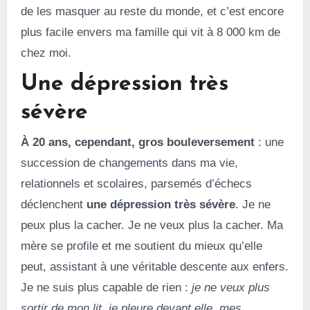
de les masquer au reste du monde, et c’est encore
plus facile envers ma famille qui vit à 8 000 km de
chez moi.
Une dépression très
sévère
À 20 ans, cependant, gros bouleversement
: une
succession de changements dans ma vie,
relationnels et scolaires, parsemés d’échecs
déclenchent
une dépression très sévère
. Je ne
peux plus la cacher. Je ne veux plus la cacher. Ma
mère se profile et me soutient du mieux qu’elle
peut, assistant à une véritable descente aux enfers.
Je ne suis plus capable de rien :
je ne veux plus
sortir de mon lit, je pleure devant elle, mes