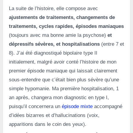
La suite de l’histoire, elle compose avec
ajustements de traitements, changements de
traitements, cycles rapides, épisodes maniaques
(toujours avec ma bonne amie la psychose)
et
dépressifs sévères, et hospitalisations
(entre 7 et
8). J’ai été diagnostiqué bipolaire type II
initialement, malgré avoir conté l’histoire de mon
premier épisode maniaque qui laissait clairement
sous-entendre que c’était bien plus sévère qu’une
simple hypomanie. Ma première hospitalisation, 1
an après, changera mon diagnostic en type I,
puisqu’il concernera un
épisode mixte
accompagné
d’idées bizarres et d’hallucinations (voix,
apparitions dans le coin des yeux).