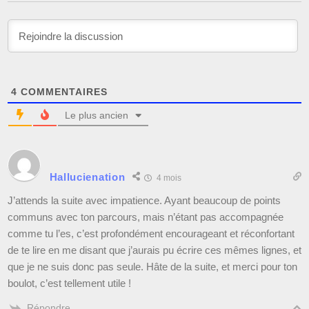
4
COMMENTAIRES
Le plus ancien
Hallucienation
4 mois
J’attends la suite avec impatience. Ayant beaucoup de points
communs avec ton parcours, mais n’étant pas accompagnée
comme tu l’es, c’est profondément encourageant et réconfortant
de te lire en me disant que j’aurais pu écrire ces mêmes lignes, et
que je ne suis donc pas seule. Hâte de la suite, et merci pour ton
boulot, c’est tellement utile !
Répondre