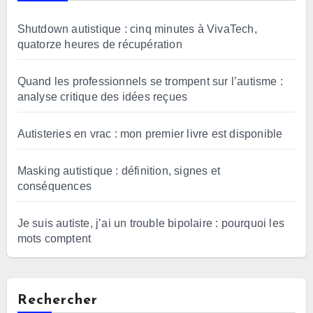
Shutdown autistique : cinq minutes à VivaTech,
quatorze heures de récupération
Quand les professionnels se trompent sur l’autisme :
analyse critique des idées reçues
Autisteries en vrac : mon premier livre est disponible
Masking autistique : définition, signes et
conséquences
Je suis autiste, j’ai un trouble bipolaire : pourquoi les
mots comptent
Rechercher