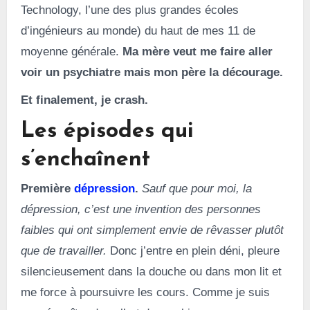
Technology, l’une des plus grandes écoles
d’ingénieurs au monde) du haut de mes 11 de
moyenne générale.
Ma mère veut me faire aller
voir un psychiatre mais mon père la décourage.
Et finalement, je crash.
Les épisodes qui
s’enchaînent
Première
dépression
.
Sauf que pour moi, la
dépression, c’est une invention des personnes
faibles qui ont simplement envie de rêvasser plutôt
que de travailler.
Donc j’entre en plein déni, pleure
silencieusement dans la douche ou dans mon lit et
me force à poursuivre les cours. Comme je suis