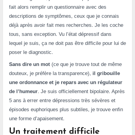
fait alors remplir un questionnaire avec des
descriptions de symptômes, ceux que je connais
déjà après avoir fait mes recherches. Je les coche
tous, sans exception. Vu l’état dépressif dans
lequel je suis, ça ne doit pas être difficile pour lui de
poser le diagnostic.
Sans dire un mot
(ce que je trouve tout de même
douteux, je préfère la transparence),
il gribouille
une ordonnance et je repars avec un régulateur
de l’humeur
. Je suis officiellement bipolaire. Après
5 ans à errer entre dépressions très sévères et
épisodes euphoriques plus subtiles, je trouve enfin
une forme d’apaisement.
Un traitement difficile