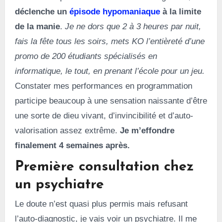
déclenche un
épisode hypomaniaque
à la limite
de la manie
.
Je ne dors que 2 à 3 heures par nuit,
fais la fête tous les soirs, mets KO l’entièreté d’une
promo de 200 étudiants spécialisés en
informatique, le tout, en prenant l’école pour un jeu.
Constater mes performances en programmation
participe beaucoup à une sensation naissante d’être
une sorte de dieu vivant, d’invincibilité et d’auto-
valorisation assez extrême.
Je m’effondre
finalement 4 semaines après.
Première consultation chez
un psychiatre
Le doute n’est quasi plus permis mais refusant
l’auto-diagnostic, je vais voir un psychiatre. Il me