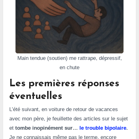
Main tendue (soutien) me rattrape, dépressif,
en chute
Les premières réponses
éventuelles
L’été suivant, en voiture de retour de vacances
avec mon père, je feuillette des articles sur le sujet
et
tombe inopinément sur…
le trouble bipolaire
.
Je ne connaissais même pas le terme, encore